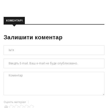
КОМЕНТАРІ
Залишити коментар
Оцініть матеріал