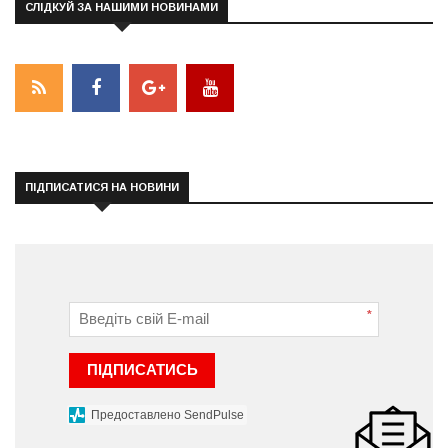
СЛІДКУЙ ЗА НАШИМИ НОВИНАМИ
ПІДПИСАТИСЯ НА НОВИНИ
*
ПІДПИСАТИСЬ
Предоставлено SendPulse