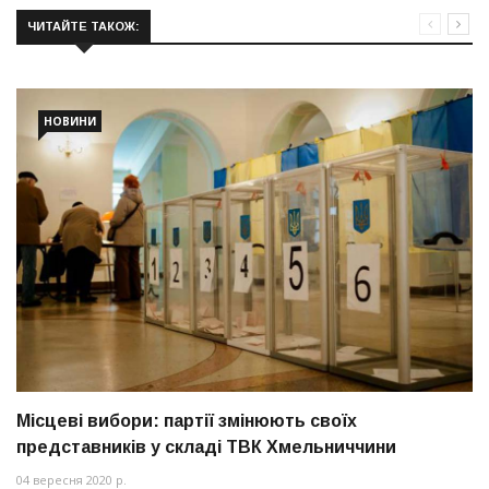
ЧИТАЙТЕ ТАКОЖ:
НОВИНИ
Місцеві вибори: партії змінюють своїх
представників у складі ТВК Хмельниччини
04 вересня 2020 р.