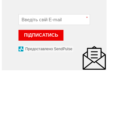
*
ПІДПИСАТИСЬ
Предоставлено SendPulse