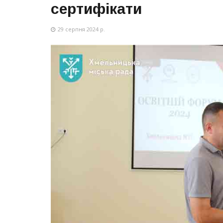
сертифікати
29 серпня 2024 р.