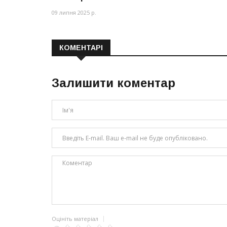
09 липня 2025 р.
КОМЕНТАРІ
Залишити коментар
Оцініть матеріал