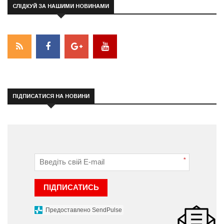
СЛІДКУЙ ЗА НАШИМИ НОВИНАМИ
ПІДПИСАТИСЯ НА НОВИНИ
*
ПІДПИСАТИСЬ
Предоставлено SendPulse