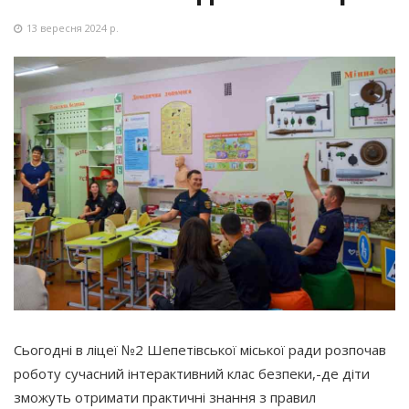
13 вересня 2024 р.
Сьогодні в ліцеї №2 Шепетівської міської ради розпочав
роботу сучасний інтерактивний клас безпеки,-де діти
зможуть отримати практичні знання з правил