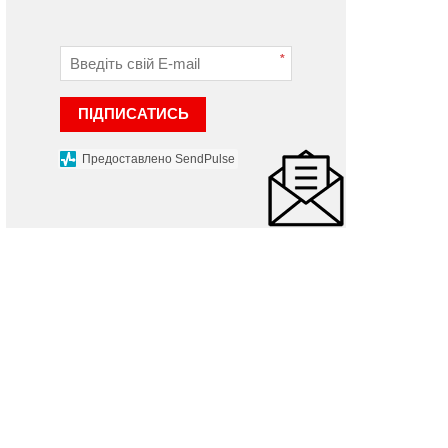
*
ПІДПИСАТИСЬ
Предоставлено SendPulse