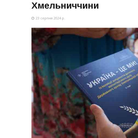
Хмельниччини
23 серпня 2024 р.