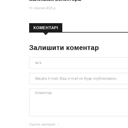
31 серпня 2023 р.
КОМЕНТАРІ
Залишити коментар
Оцініть матеріал