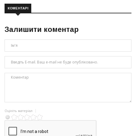
КОМЕНТАРІ
Залишити коментар
Оцініть матеріал