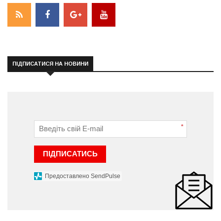
ПІДПИСАТИСЯ НА НОВИНИ
*
ПІДПИСАТИСЬ
Предоставлено SendPulse