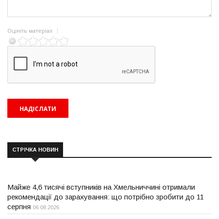
Оцініть матеріал
СТРІЧКА НОВИН
Майже 4,6 тисячі вступників на Хмельниччині отримали
рекомендації до зарахування: що потрібно зробити до 11
серпня
06.08.2026