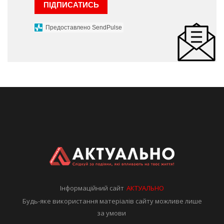
ПІДПИСАТИСЬ
Предоставлено SendPulse
Інформаційний сайт
АКТУАЛЬНО
Будь-яке використання матеріалів сайту можливе лише
за умови