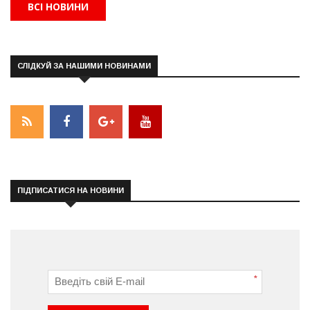
ВСІ НОВИНИ
СЛІДКУЙ ЗА НАШИМИ НОВИНАМИ
ПІДПИСАТИСЯ НА НОВИНИ
*