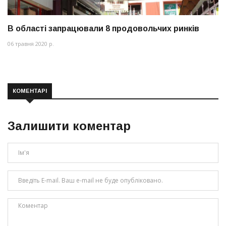
В області запрацювали 8 продовольчих ринків
06 травня 2020 р.
КОМЕНТАРІ
Залишити коментар