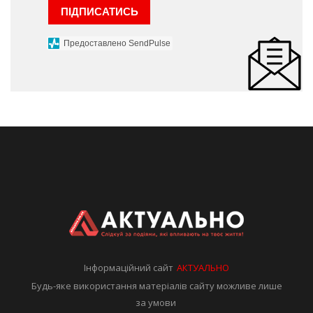
ПІДПИСАТИСЬ
Предоставлено SendPulse
Інформаційний сайт
АКТУАЛЬНО
Будь-яке використання матеріалів сайту можливе лише
за умови