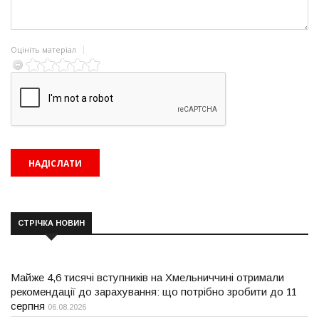
Оцініть матеріал
СТРІЧКА НОВИН
Майже 4,6 тисячі вступників на Хмельниччині отримали
рекомендації до зарахування: що потрібно зробити до 11
серпня
06.08.2026