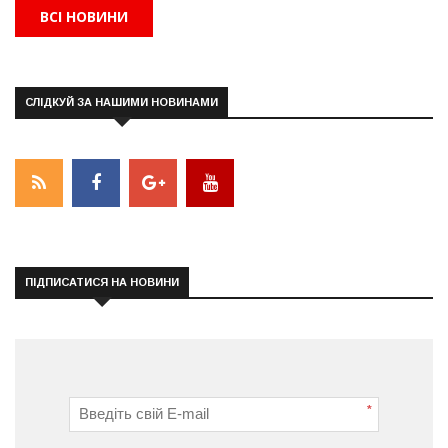
ВСІ НОВИНИ
СЛІДКУЙ ЗА НАШИМИ НОВИНАМИ
ПІДПИСАТИСЯ НА НОВИНИ
*