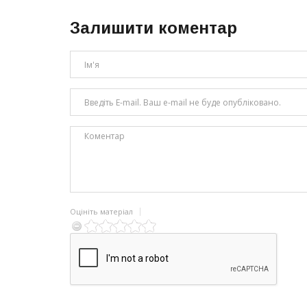
Залишити коментар
Оцініть матеріал