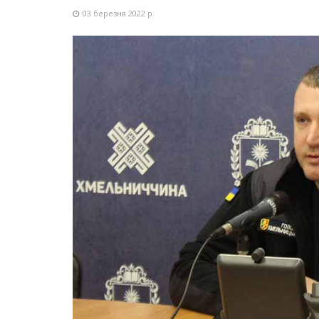
03 березня 2022 р.