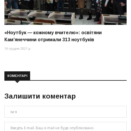
«Ноутбук — кожному вчителю»: освітяни
Кам’янеччини отримали 313 ноутбуків
16 грудня 2021 р.
КОМЕНТАРІ
Залишити коментар