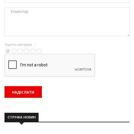
Оцініть матеріал
СТРІЧКА НОВИН