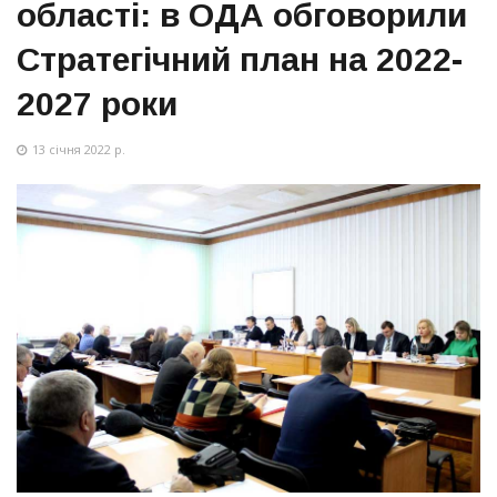
області: в ОДА обговорили
Стратегічний план на 2022-
2027 роки
13 січня 2022 р.