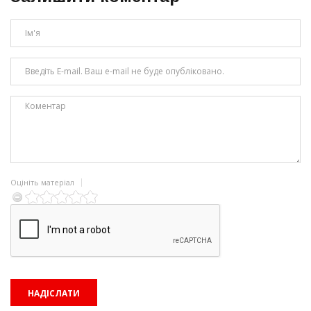
Оцініть матеріал