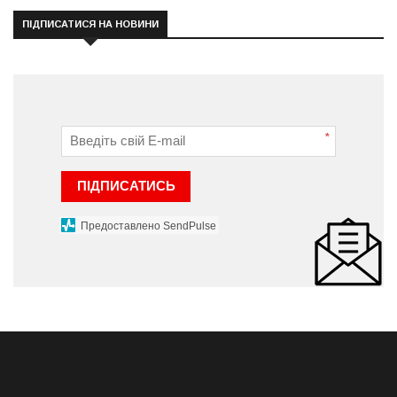
ПІДПИСАТИСЯ НА НОВИНИ
*
ПІДПИСАТИСЬ
Предоставлено SendPulse