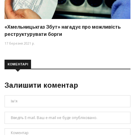
«Хмельницькгаз Збут» нагадує про можливість
реструктурувати борги
17 березня 2021 р.
КОМЕНТАРІ
Залишити коментар