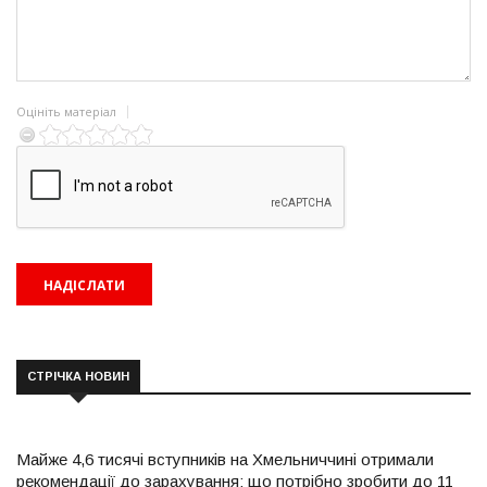
Оцініть матеріал
СТРІЧКА НОВИН
Майже 4,6 тисячі вступників на Хмельниччині отримали
рекомендації до зарахування: що потрібно зробити до 11