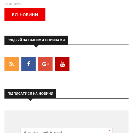
29.07.2026
ВСІ НОВИНИ
СЛІДКУЙ ЗА НАШИМИ НОВИНАМИ
ПІДПИСАТИСЯ НА НОВИНИ
*