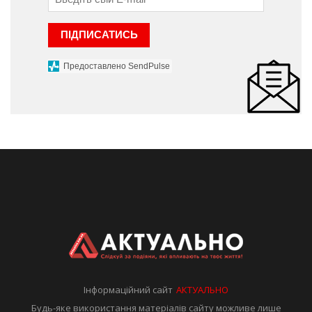
ПІДПИСАТИСЬ
Предоставлено SendPulse
Інформаційний сайт
АКТУАЛЬНО
Будь-яке використання матеріалів сайту можливе лише