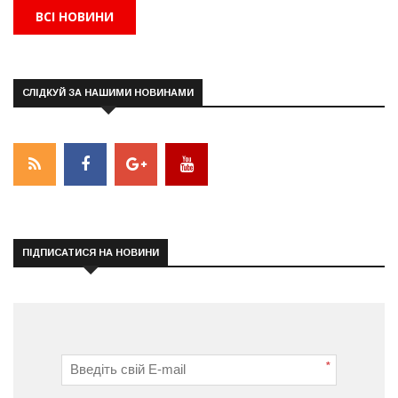
ВСІ НОВИНИ
СЛІДКУЙ ЗА НАШИМИ НОВИНАМИ
ПІДПИСАТИСЯ НА НОВИНИ
*