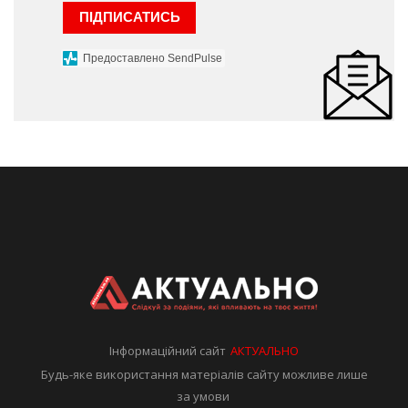
ПІДПИСАТИСЬ
Предоставлено SendPulse
Інформаційний сайт
АКТУАЛЬНО
Будь-яке використання матеріалів сайту можливе лише
за умови