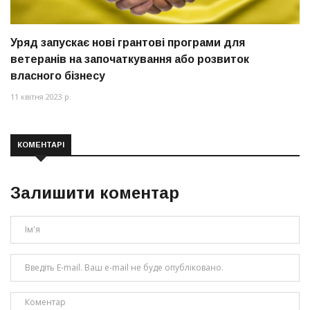
Уряд запускає нові грантові програми для
ветеранів на започаткування або розвиток
власного бізнесу
11 квітня 2023 р.
КОМЕНТАРІ
Залишити коментар