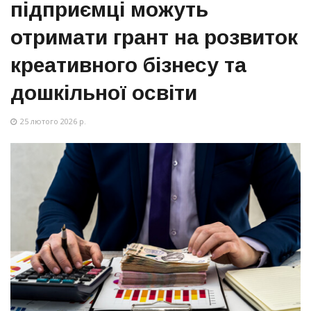
підприємці можуть
отримати грант на розвиток
креативного бізнесу та
дошкільної освіти
25 лютого 2026 р.