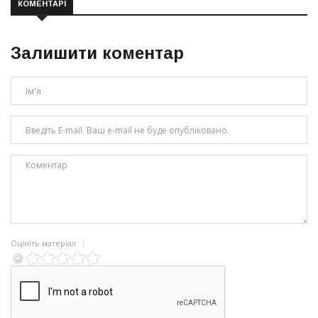
КОМЕНТАРІ
Залишити коментар
Оцініть матеріал