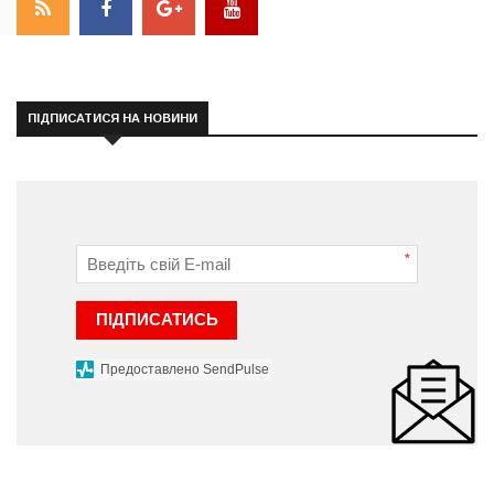
ПІДПИСАТИСЯ НА НОВИНИ
*
ПІДПИСАТИСЬ
Предоставлено SendPulse