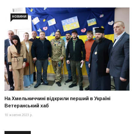
НОВИНИ
На Хмельниччині відкрили перший в Україні
Ветеранський хаб
10 жовтня 2023 р.