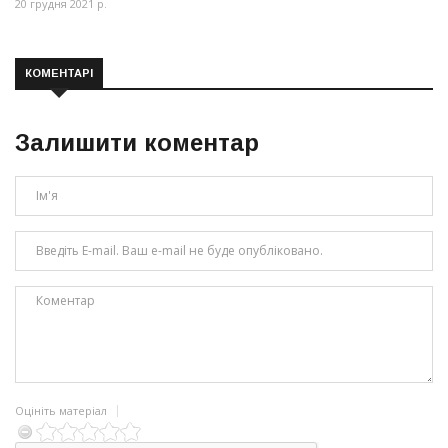
20 грудня 2021 р.
КОМЕНТАРІ
Залишити коментар
Оцініть матеріал