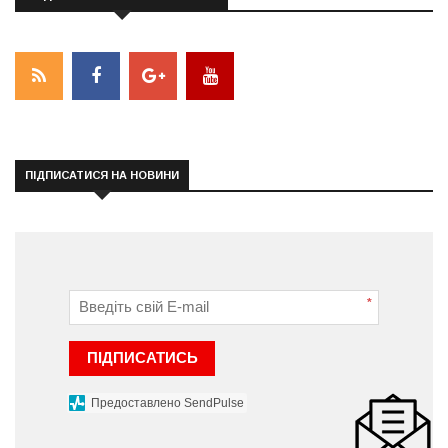
ПІДПИСАТИСЯ НА НОВИНИ
*
ПІДПИСАТИСЬ
Предоставлено SendPulse