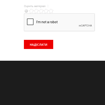
Оцініть матеріал