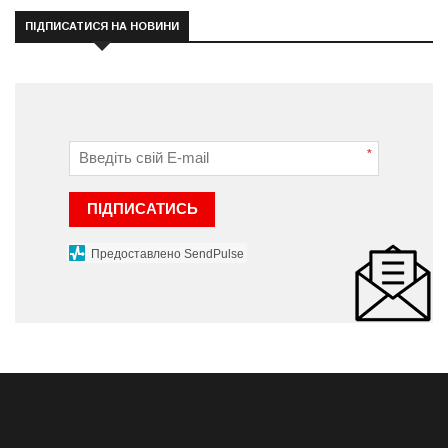
ПІДПИСАТИСЯ НА НОВИНИ
*
ПІДПИСАТИСЬ
Предоставлено SendPulse