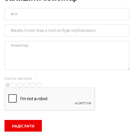
Оцініть матеріал