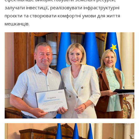
залучати інвестиції, реалізовувати інфраструктурні
проєкти та створювати комфортні умови для життя
мешканців.