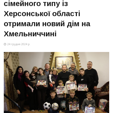
сімейного типу із
Херсонської області
отримали новий дім на
Хмельниччині
24 грудня 2024 р.