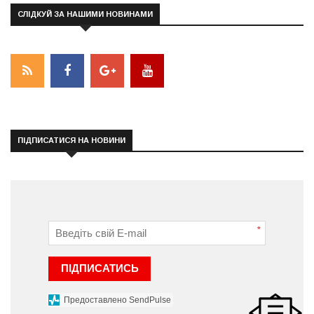
СЛІДКУЙ ЗА НАШИМИ НОВИНАМИ
ПІДПИСАТИСЯ НА НОВИНИ
*
ПІДПИСАТИСЬ
Предоставлено SendPulse