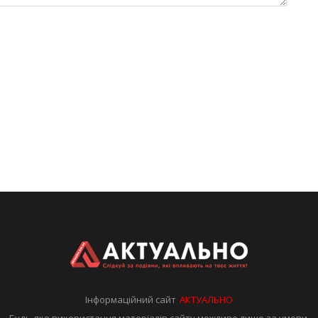
Інформаційний сайт
АКТУАЛЬНО