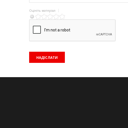
Оцініть матеріал