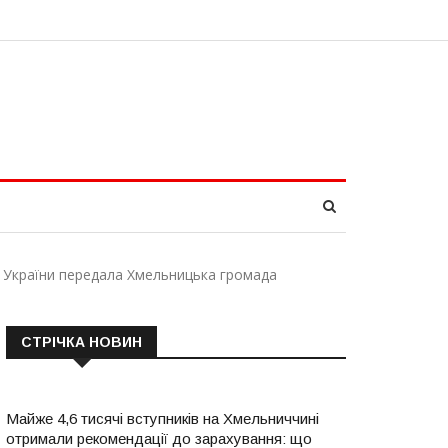
ї України передала Хмельницька громада
СТРІЧКА НОВИН
Майже 4,6 тисячі вступників на Хмельниччині
отримали рекомендації до зарахування: що