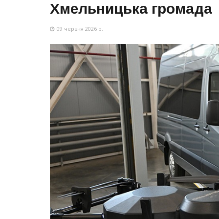
Хмельницька громада
09 червня 2026 р.