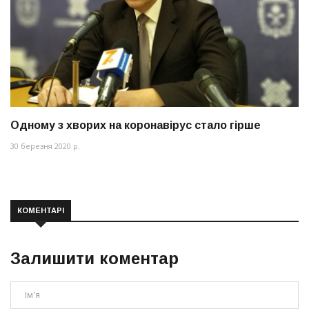
Одному з хворих на коронавірус стало гірше
30 березня 2020 р.
КОМЕНТАРІ
Залишити коментар