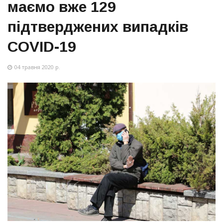
маємо вже 129
підтверджених випадків
COVID-19
04 травня 2020 р.