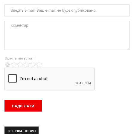
Оцініть матеріал
СТРІЧКА НОВИН