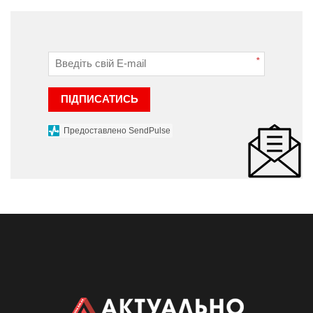
*
ПІДПИСАТИСЬ
Предоставлено SendPulse