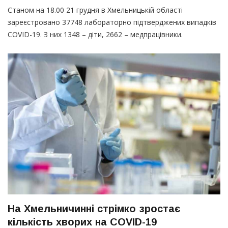
Станом на 18.00 21 грудня в Хмельницькій області
зареєстровано 37748 лабораторно підтверджених випадків
COVID-19. З них 1348 – діти, 2662 – медпрацівники.
На Хмельничинні стрімко зростає
кількість хворих на COVID-19