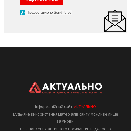
Предоставлено SendPulse
Інформаційний сайт
АКТУАЛЬНО
Будь-яке використання матеріалів сайту можливе лише
за умови
встановлення активного посилання на джерело