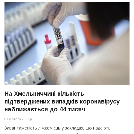
На Хмельниччині кількість
підтверджених випадків коронавірусу
наближається до 44 тисяч
01 лютого 2021 р.
Завантаженість ліжкомісць у закладах, що надають