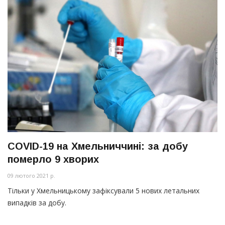
COVID-19 на Хмельниччині: за добу
померло 9 хворих
09 лютого 2021 р.
Тільки у Хмельницькому зафіксували 5 нових летальних
випадків за добу.