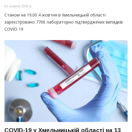
05 жовтня 2020 р.
Станом на 19.00 4 жовтня в Хмельницькій області
зареєстровано 7706 лабораторно підтверджених випадків
COVID-19
COVID-19 у Хмельницькій області на 13