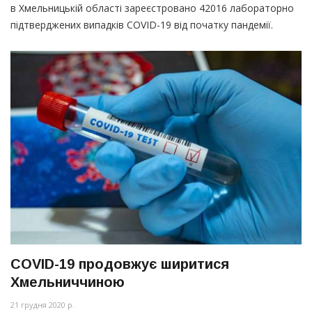
в Хмельницькій області зареєстровано 42016 лабораторно
підтверджених випадків COVID-19 від початку пандемії.
COVID-19 продовжує ширитися
Хмельниччиною
21 грудня 2020 р.