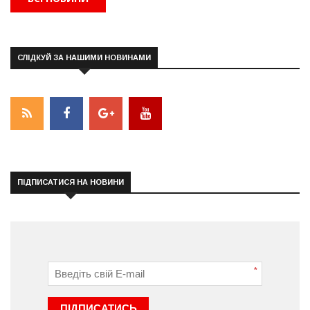
СЛІДКУЙ ЗА НАШИМИ НОВИНАМИ
ПІДПИСАТИСЯ НА НОВИНИ
*
ПІДПИСАТИСЬ