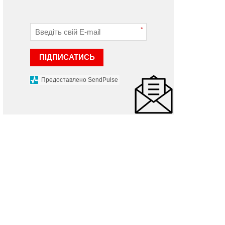
*
ПІДПИСАТИСЬ
Предоставлено SendPulse