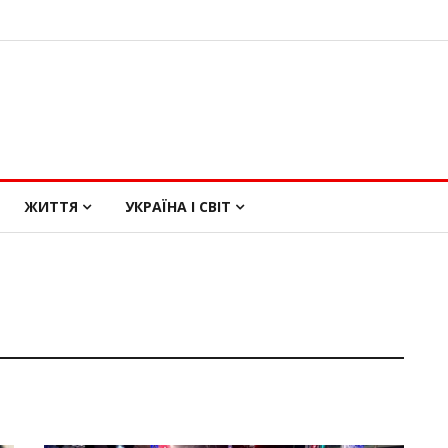
ЖИТТЯ
УКРАЇНА І СВІТ