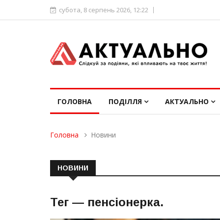
субота, 8 серпень 2026, 12:22
ГОЛОВНА
ПОДІЛЛЯ
АКТУАЛЬНО
Головна
Новини
НОВИНИ
Тег —
пенсіонерка
.