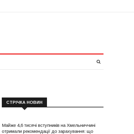
СТРІЧКА НОВИН
Майже 4,6 тисячі вступників на Хмельниччині
отримали рекомендації до зарахування: що