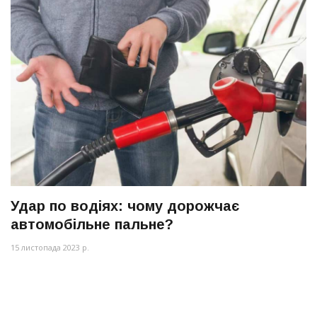
Удар по водіях: чому дорожчає
автомобільне пальне?
15 листопада 2023 р.