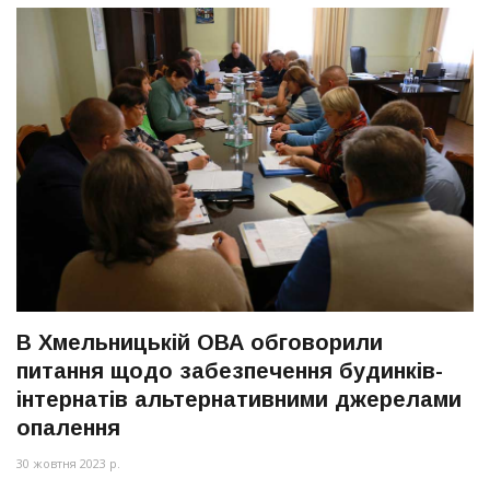
В Хмельницькій ОВА обговорили
питання щодо забезпечення будинків-
інтернатів альтернативними джерелами
опалення
30 жовтня 2023 р.