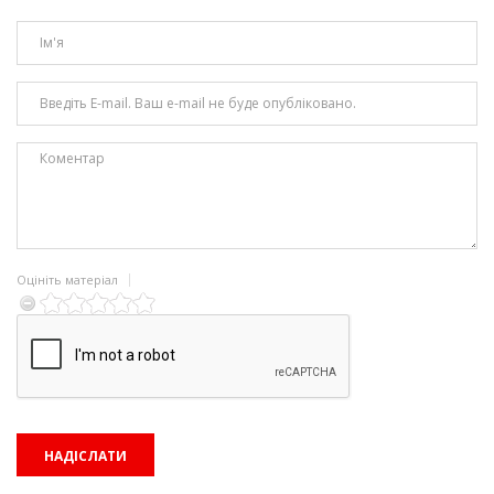
Оцініть матеріал