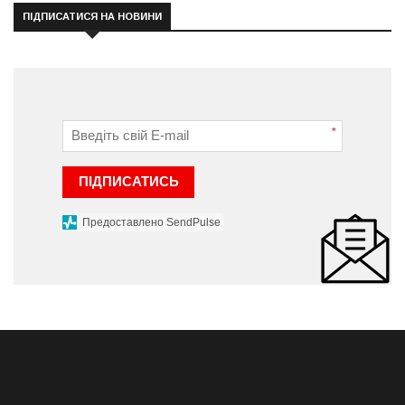
ПІДПИСАТИСЯ НА НОВИНИ
*
ПІДПИСАТИСЬ
Предоставлено SendPulse