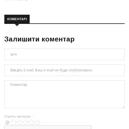
КОМЕНТАРІ
Залишити коментар
Оцініть матеріал