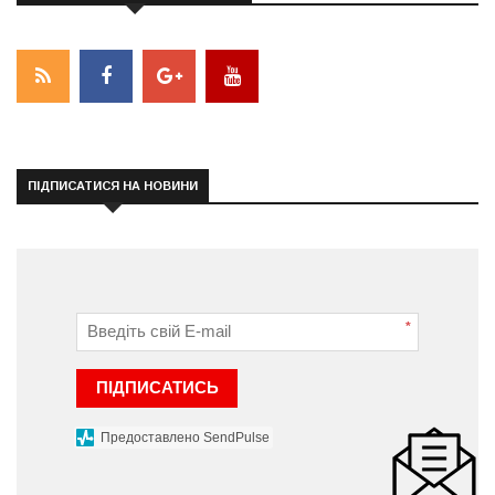
ПІДПИСАТИСЯ НА НОВИНИ
*
ПІДПИСАТИСЬ
Предоставлено SendPulse