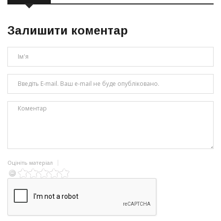
Залишити коментар
Оцініть матеріал