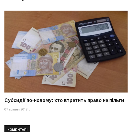
Субсидії по-новому: хто втратить право на пільги
07 травня 2018 р.
КОМЕНТАРІ