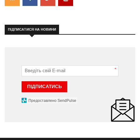
ПІДПИСАТИСЯ НА НОВИНИ
*
ПІДПИСАТИСЬ
Предоставлено SendPulse