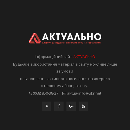
Інформаційний сайт
АКТУАЛЬНО
Будь-яке використання матеріалів сайту можливе лише
за умови
встановлення активного посилання на джерело
в першому абзаці тексту.
(068) 850-38-27
aktua-info@ukr.net