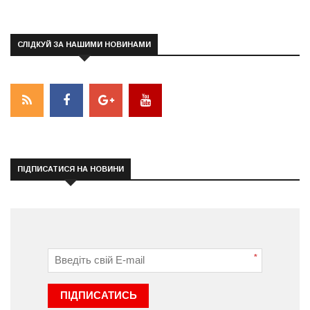
СЛІДКУЙ ЗА НАШИМИ НОВИНАМИ
ПІДПИСАТИСЯ НА НОВИНИ
*
ПІДПИСАТИСЬ