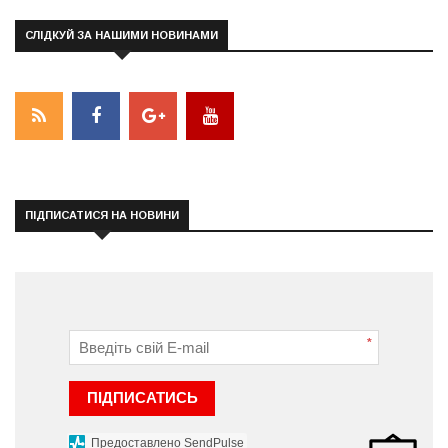
СЛІДКУЙ ЗА НАШИМИ НОВИНАМИ
ПІДПИСАТИСЯ НА НОВИНИ
*
ПІДПИСАТИСЬ
Предоставлено SendPulse