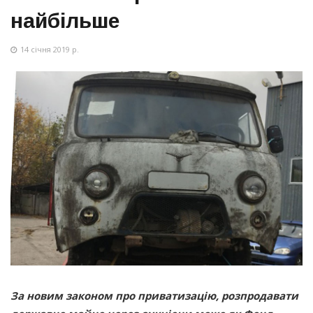
найбільше
14 січня 2019 р.
За новим законом про приватизацію, розпродавати