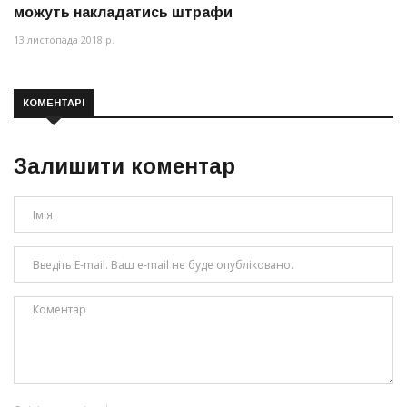
можуть накладатись штрафи
13 листопада 2018 р.
КОМЕНТАРІ
Залишити коментар