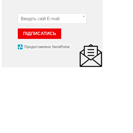
*
ПІДПИСАТИСЬ
Предоставлено SendPulse