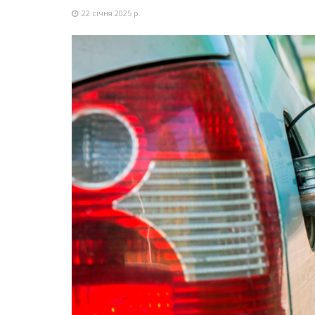
22 січня 2025 р.