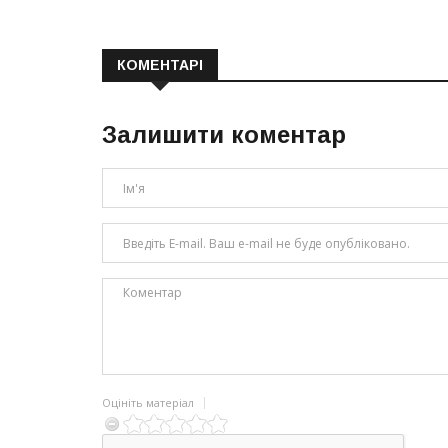
КОМЕНТАРІ
Залишити коментар
Оцініть матеріал