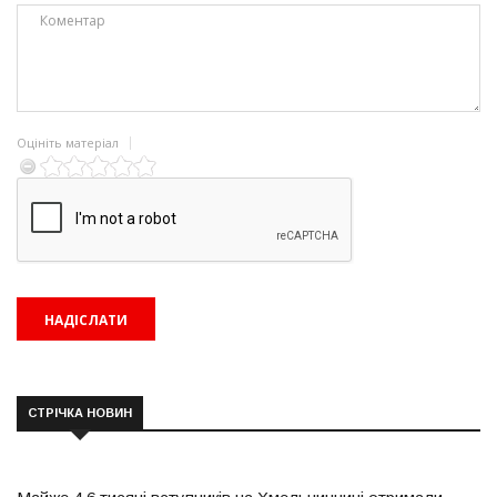
Оцініть матеріал
СТРІЧКА НОВИН