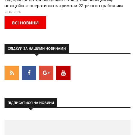
поліцейські оперативно затримали 22-річного грабіжника
29.07.2026
ВСІ НОВИНИ
СЛІДКУЙ ЗА НАШИМИ НОВИНАМИ
ПІДПИСАТИСЯ НА НОВИНИ