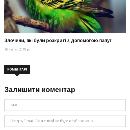
Злочини, які були розкриті з допомогою папуг
19 квітня 2018 р.
КОМЕНТАРІ
Залишити коментар