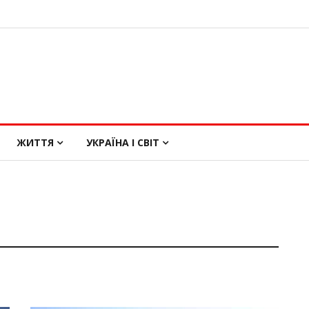
ЖИТТЯ
УКРАЇНА І СВІТ