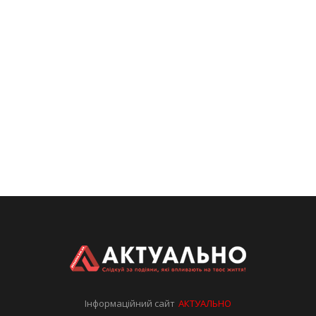
Інформаційний сайт
АКТУАЛЬНО