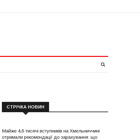
СТРІЧКА НОВИН
Майже 4,6 тисячі вступників на Хмельниччині
отримали рекомендації до зарахування: що