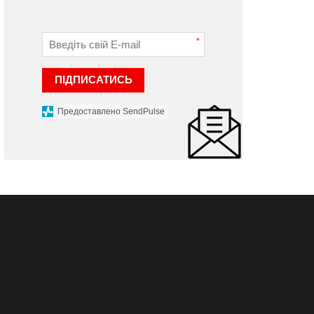
*
ПІДПИСАТИСЬ
Предоставлено SendPulse