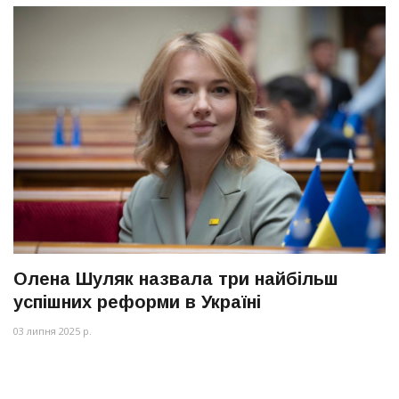
Олена Шуляк назвала три найбільш
успішних реформи в Україні
03 липня 2025 р.