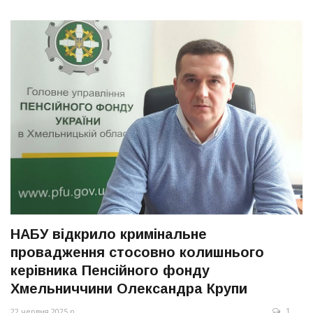
НАБУ відкрило кримінальне
провадження стосовно колишнього
керівника Пенсійного фонду
Хмельниччини Олександра Крупи
1
22 червня 2025 р.