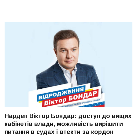
Нардеп Віктор Бондар: доступ до вищих
кабінетів влади, можливість вирішити
питання в судах і втекти за кордон