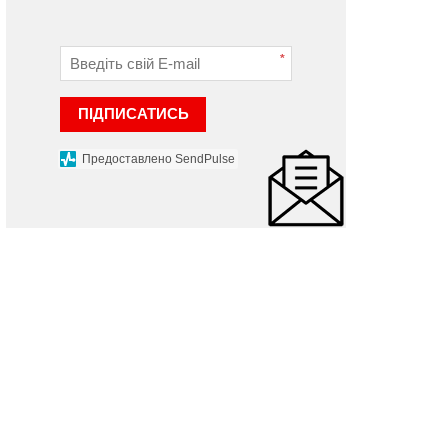
*
ПІДПИСАТИСЬ
Предоставлено SendPulse