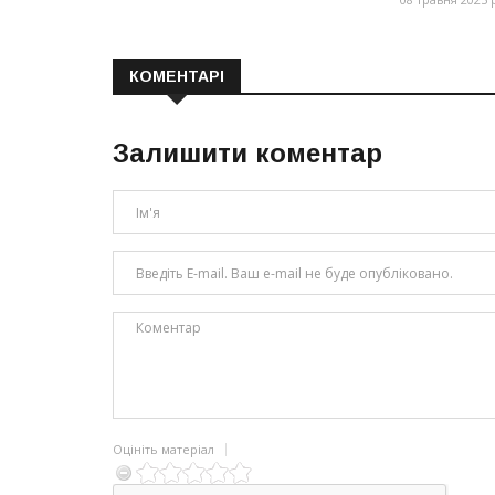
КОМЕНТАРІ
Залишити коментар
Оцініть матеріал