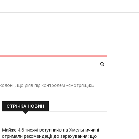
колонії, що діяв під контролем «смотрящих»
СТРІЧКА НОВИН
Майже 4,6 тисячі вступників на Хмельниччині
отримали рекомендації до зарахування: що