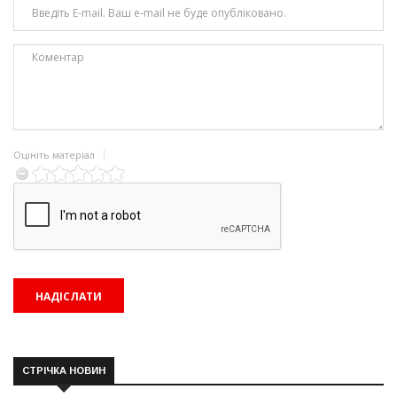
Оцініть матеріал
СТРІЧКА НОВИН