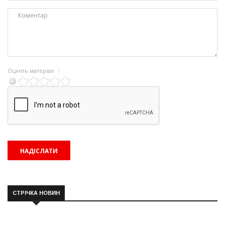
Оцініть матеріал
СТРІЧКА НОВИН