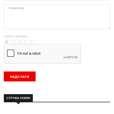
Оцініть матеріал
СТРІЧКА НОВИН