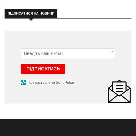
ПІДПИСАТИСЯ НА НОВИНИ
*
ПІДПИСАТИСЬ
Предоставлено SendPulse