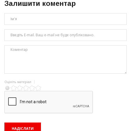
Залишити коментар
Оцініть матеріал