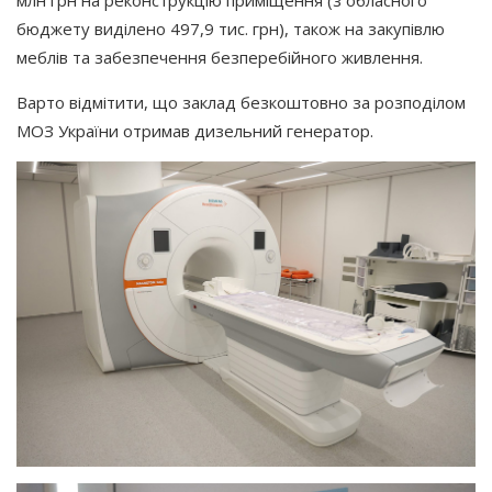
бюджету виділено 497,9 тис. грн), також на закупівлю
меблів та забезпечення безперебійного живлення.
Варто відмітити, що заклад безкоштовно за розподілом
МОЗ України отримав дизельний генератор.