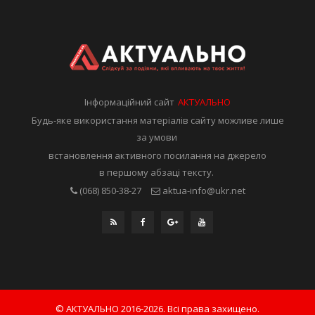
Інформаційний сайт
АКТУАЛЬНО
Будь-яке використання матеріалів сайту можливе лише
за умови
встановлення активного посилання на джерело
в першому абзаці тексту.
(068) 850-38-27
aktua-info@ukr.net
© АКТУАЛЬНО 2016-2026. Всі права захищено.