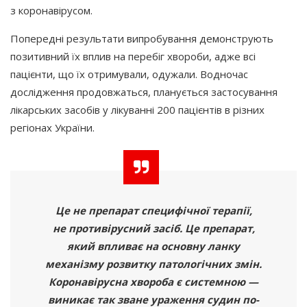
з коронавірусом.
Попередні результати випробування демонструють
позитивний їх вплив на перебіг хвороби, адже всі
пацієнти, що їх отримували, одужали. Водночас
дослідження продовжаться, планується застосування
лікарських засобів у лікуванні 200 пацієнтів в різних
регіонах України.
Це не препарат специфічної терапії,
не противірусний засіб. Це препарат,
який впливає на основну ланку
механізму розвитку патологічних змін.
Коронавірусна хвороба є системною —
виникає так зване ураження судин по-