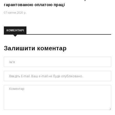
гарантованою оплатою праці
07 квітня 2020 р.
КОМЕНТАРІ
Залишити коментар