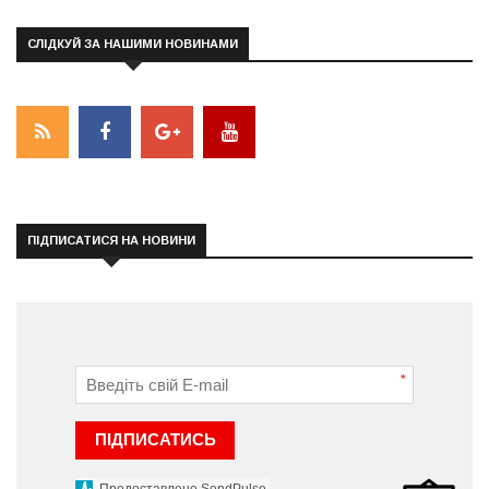
СЛІДКУЙ ЗА НАШИМИ НОВИНАМИ
ПІДПИСАТИСЯ НА НОВИНИ
*
ПІДПИСАТИСЬ