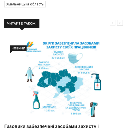
Хмельницька область
ЧИТАЙТЕ ТАКОЖ:
НОВИНИ
Газовики забезпечені засобами захисту і