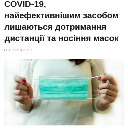
COVID-19,
найефективнішим засобом
лишаються дотримання
дистанції та носіння масок
31 липня 2020 р.