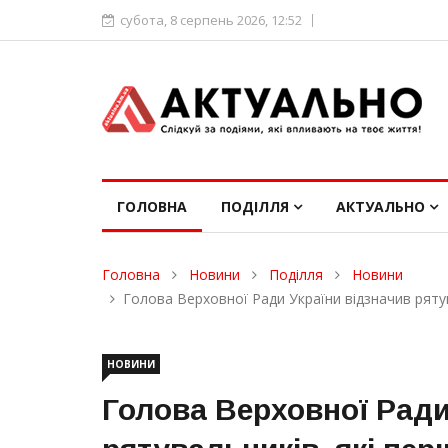
субота, 8 серпень 2026, 12:52
ГОЛОВНА
ПОДІЛЛЯ
АКТУАЛЬНО
Головна
Новини
Поділля
Новини
Голова Верховної Ради України відзначив рятув
НОВИНИ
Голова Верховної Ради