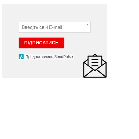
*
ПІДПИСАТИСЬ
Предоставлено SendPulse