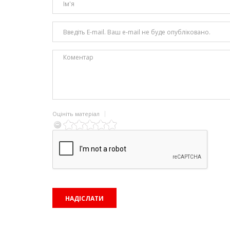
Оцініть матеріал