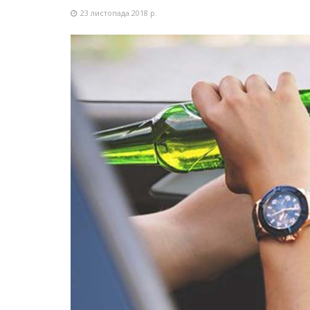
23 листопада 2018 р.