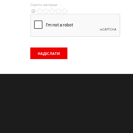
Оцініть матеріал