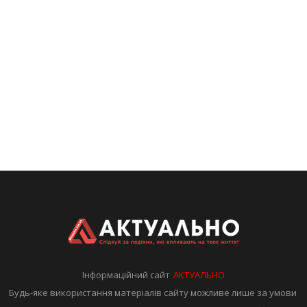
Інформаційний сайт
АКТУАЛЬНО
Будь-яке використання матеріалів сайту можливе лише за умови