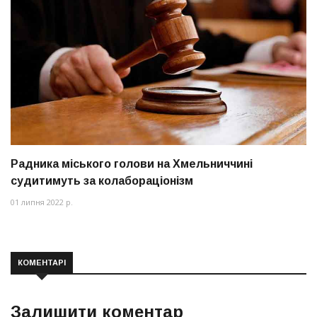
Радника міського голови на Хмельниччині
судитимуть за колабораціонізм
01 липня 2022 р.
КОМЕНТАРІ
Залишити коментар