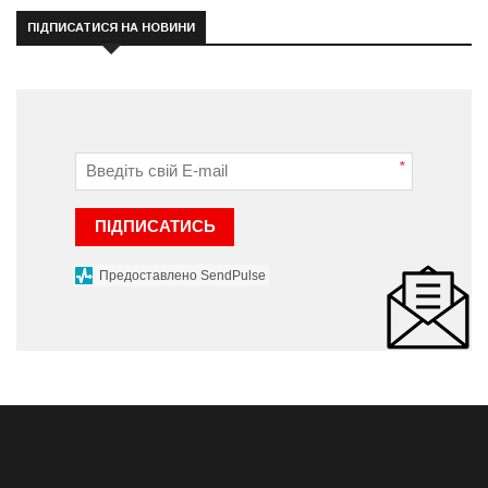
ПІДПИСАТИСЯ НА НОВИНИ
*
ПІДПИСАТИСЬ
Предоставлено SendPulse