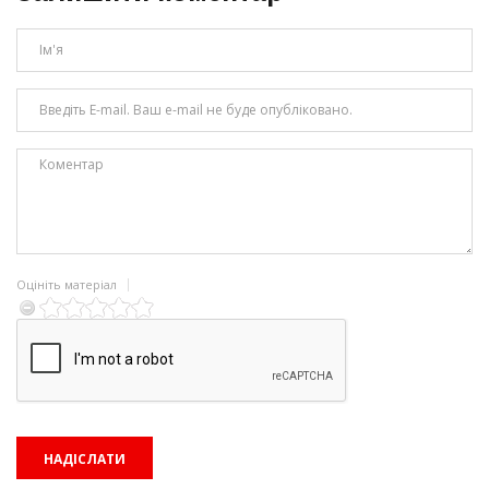
Оцініть матеріал